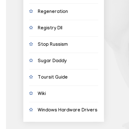
Regeneration
Registry Dll
Stop Russism
Sugar Daddy
Toursit Guide
Wiki
Windows Hardware Drivers