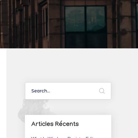
Articles Récents