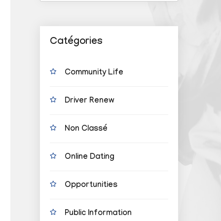
Catégories
Community Life
Driver Renew
Non Classé
Online Dating
Opportunities
Public Information