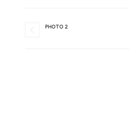
PHOTO 2