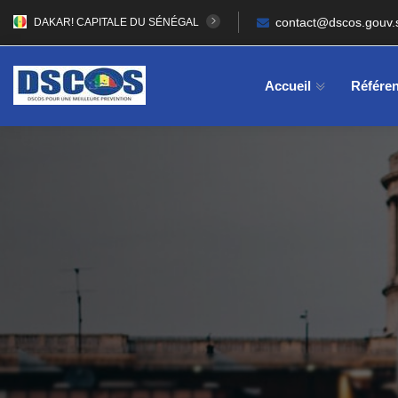
contact@dscos.gouv.
DAKAR! CAPITALE DU SÉNÉGAL
Accueil
Référen