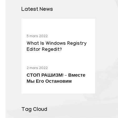
Latest News
5 mars 2022
What Is Windows Registry
Editor Regedit?
2 mars 2022
СТОП РАШИЗМ! – Вместе
Мы Его Остановим
Tag Cloud