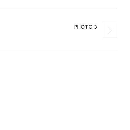
PHOTO 3