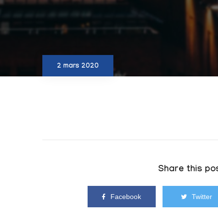
2 mars 2020
Share this pos
Facebook
Twitter