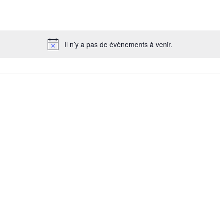
Il n’y a pas de évènements à venir.